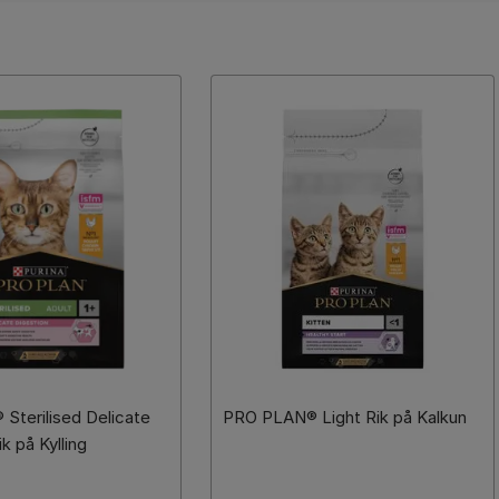
Sterilised Delicate
PRO PLAN® Light Rik på Kalkun
k på Kylling