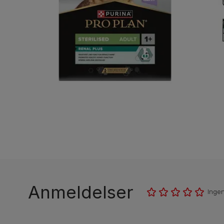
Anmeldelser
Inge