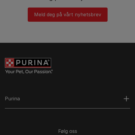
Meld deg på vårt nyhetsbrev
Purina
Følg oss