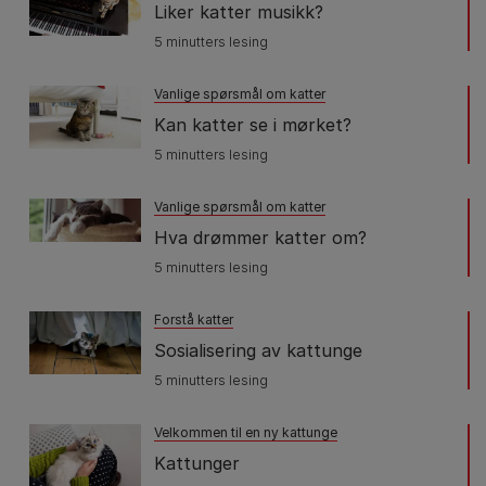
Liker katter musikk?
5 minutters lesing
Vanlige spørsmål om katter
Kan katter se i mørket?
5 minutters lesing
Vanlige spørsmål om katter
Hva drømmer katter om?
5 minutters lesing
Forstå katter
Sosialisering av kattunge
5 minutters lesing
Velkommen til en ny kattunge
Kattunger