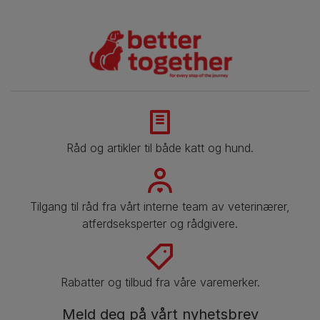
Råd og artikler til både katt og hund.
Tilgang til råd fra vårt interne team av veterinærer,
atferdseksperter og rådgivere.
Rabatter og tilbud fra våre varemerker.
Meld deg på vårt nyhetsbrev