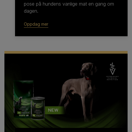
pose på hundens vanlige mat en gang om
dagen.
Oppdag mer