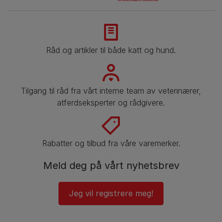
Råd og artikler til både katt og hund.
Tilgang til råd fra vårt interne team av veterinærer,
atferdseksperter og rådgivere.
Rabatter og tilbud fra våre varemerker.
Meld deg på vårt nyhetsbrev
Jeg vil registrere meg!