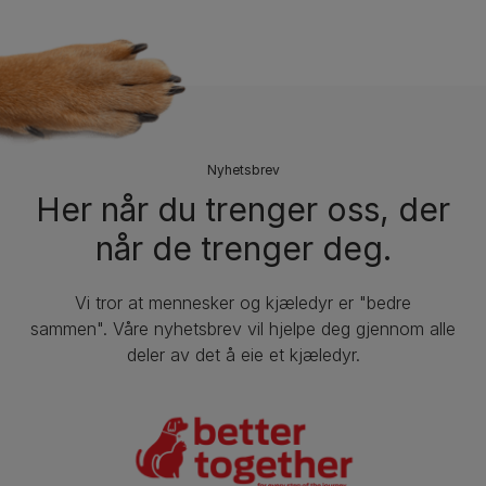
Nyhetsbrev
Her når du trenger oss, der
når de trenger deg.
Vi tror at mennesker og kjæledyr er "bedre
sammen". Våre nyhetsbrev vil hjelpe deg gjennom alle
deler av det å eie et kjæledyr.