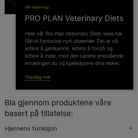
Vår vitenskap
PRO PLAN Veterinary Diets
Hele vår Pro Plan Veterinary Diets-serie har
fått et fantastisk nytt utseende. Det er nå
lettere å gjenkjenne, lettere å forstå og
lettere å mate, med den samme enestående
ernæringen du og kjæledyrene dine elsker.
Oppdag mer
Bla gjennom produktene våre
basert på tillatelse:
Hjernens funksjon