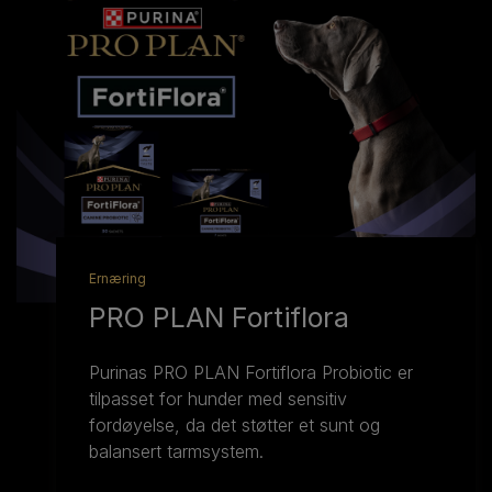
Ernæring
PRO PLAN Fortiflora
Purinas PRO PLAN Fortiflora Probiotic er
tilpasset for hunder med sensitiv
fordøyelse, da det støtter et sunt og
balansert tarmsystem.