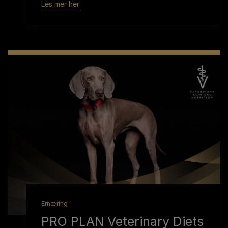
Les mer her
Ernæring
PRO PLAN Veterinary Diets