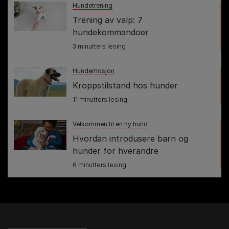
Hundetrening
Trening av valp: 7
hundekommandoer
3 minutters lesing
Hundemosjon
Kroppstilstand hos hunder
11 minutters lesing
Velkommen til en ny hund
Hvordan introdusere barn og
hunder for hverandre
6 minutters lesing