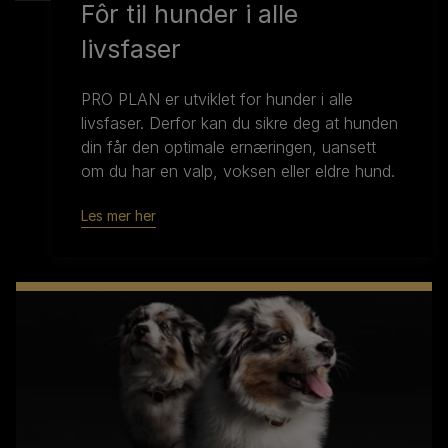
Fôr til hunder i alle
livsfaser
PRO PLAN er utviklet for hunder i alle
livsfaser. Derfor kan du sikre deg at hunden
din får den optimale ernæringen, uansett
om du har en valp, voksen eller eldre hund.
Les mer her