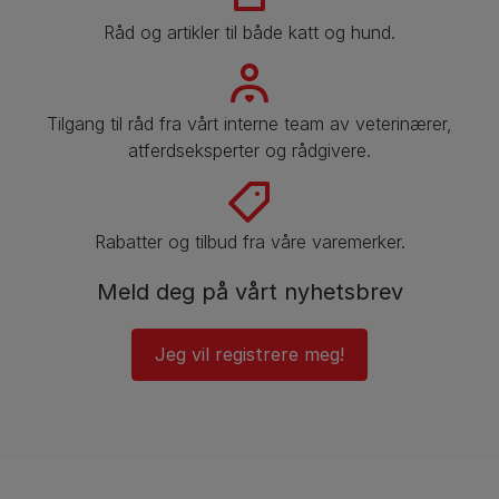
Råd og artikler til både katt og hund.
Tilgang til råd fra vårt interne team av veterinærer,
atferdseksperter og rådgivere.
Rabatter og tilbud fra våre varemerker.
Meld deg på vårt nyhetsbrev
Jeg vil registrere meg!