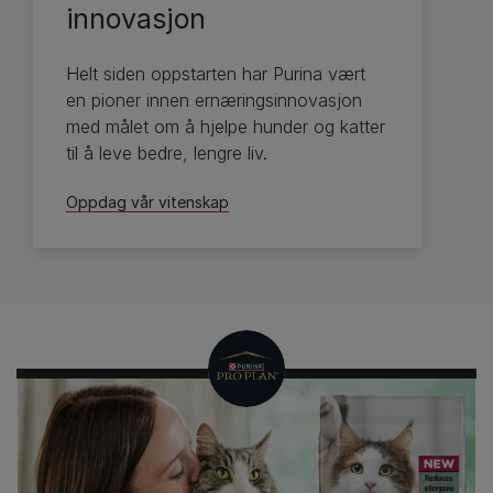
innovasjon
Helt siden oppstarten har Purina vært
en pioner innen ernæringsinnovasjon
med målet om å hjelpe hunder og katter
til å leve bedre, lengre liv.
Oppdag vår vitenskap