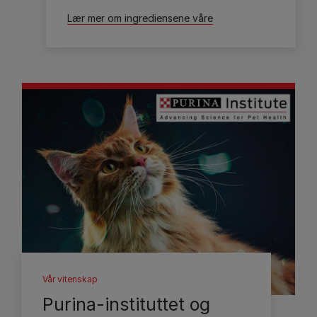
Lær mer om ingrediensene våre
Vår vitenskap
Purina-instituttet og