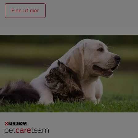
Finn ut mer