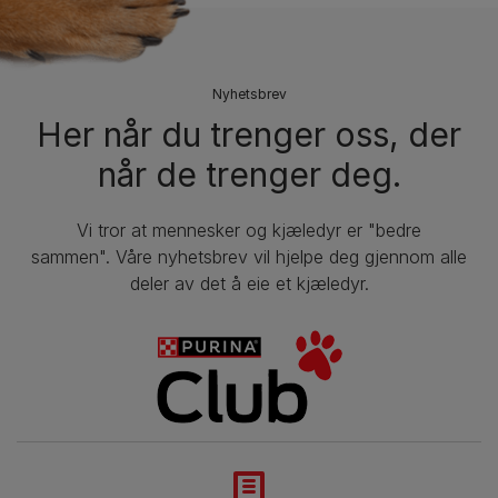
Nyhetsbrev
Her når du trenger oss, der
når de trenger deg.
Vi tror at mennesker og kjæledyr er "bedre
sammen". Våre nyhetsbrev vil hjelpe deg gjennom alle
deler av det å eie et kjæledyr.