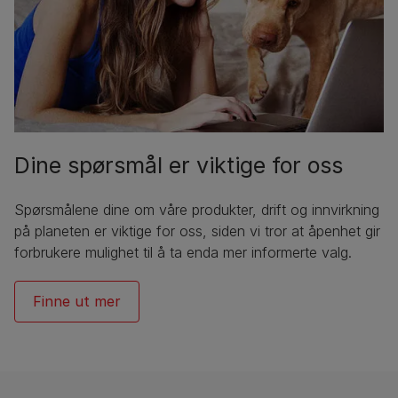
Dine spørsmål er viktige for oss
Spørsmålene dine om våre produkter, drift og innvirkning
på planeten er viktige for oss, siden vi tror at åpenhet gir
forbrukere mulighet til å ta enda mer informerte valg.
Finne ut mer