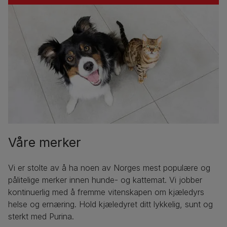
Våre merker
Vi er stolte av å ha noen av Norges mest populære og
pålitelige merker innen hunde- og kattemat. Vi jobber
kontinuerlig med å fremme vitenskapen om kjæledyrs
helse og ernæring. Hold kjæledyret ditt lykkelig, sunt og
sterkt med Purina.