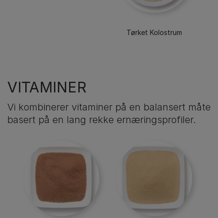
Tørket Kolostrum
VITAMINER
Vi kombinerer vitaminer på en balansert måte
basert på en lang rekke ernæringsprofiler.