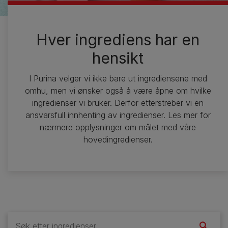
Hver ingrediens har en
hensikt
I Purina velger vi ikke bare ut ingrediensene med
omhu, men vi ønsker også å være åpne om hvilke
ingredienser vi bruker. Derfor etterstreber vi en
ansvarsfull innhenting av ingredienser. Les mer for
nærmere opplysninger om målet med våre
hovedingredienser.