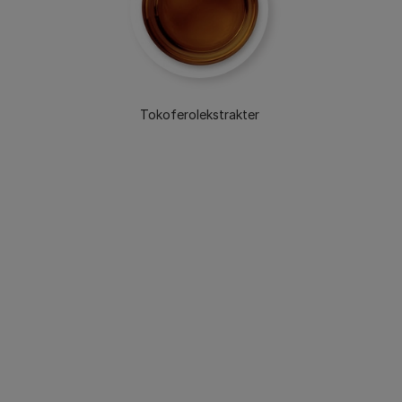
Tokoferolekstrakter