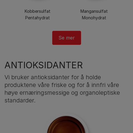
Kobbersulfat
Mangansulfat
Pentahydrat
Monohydrat
ANTIOKSIDANTER
Vi bruker antioksidanter for å holde
produktene våre friske og for å innfri våre
høye ernæringsmessige og organoleptiske
standarder.