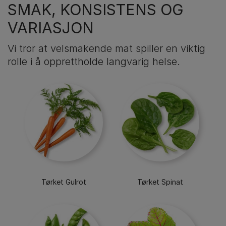
SMAK, KONSISTENS OG
VARIASJON
Vi tror at velsmakende mat spiller en viktig
rolle i å opprettholde langvarig helse.
Tørket Gulrot
Tørket Spinat