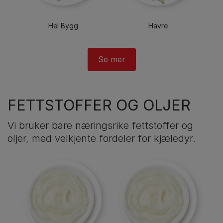
Hel Bygg
Havre
FETTSTOFFER OG OLJER
Vi bruker bare næringsrike fettstoffer og
oljer, med velkjente fordeler for kjæledyr.