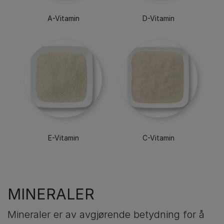
A-Vitamin
D-Vitamin
E-Vitamin
C-Vitamin
MINERALER
Mineraler er av avgjørende betydning for å