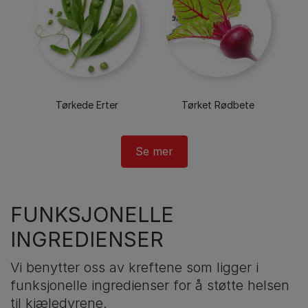
Tørkede Erter
Tørket Rødbete
FUNKSJONELLE
INGREDIENSER
Vi benytter oss av kreftene som ligger i
funksjonelle ingredienser for å støtte helsen
til kjæledyrene.