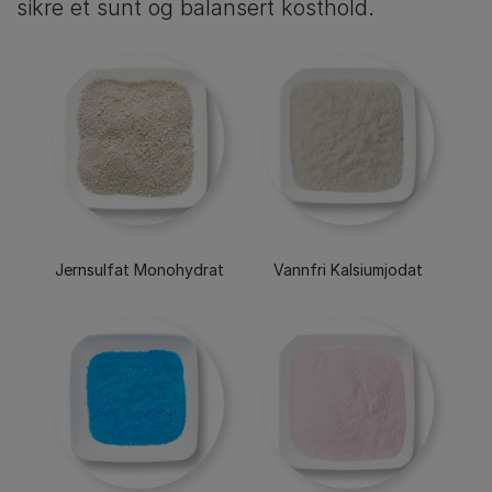
sikre et sunt og balansert kosthold.
Jernsulfat Monohydrat
Vannfri Kalsiumjodat