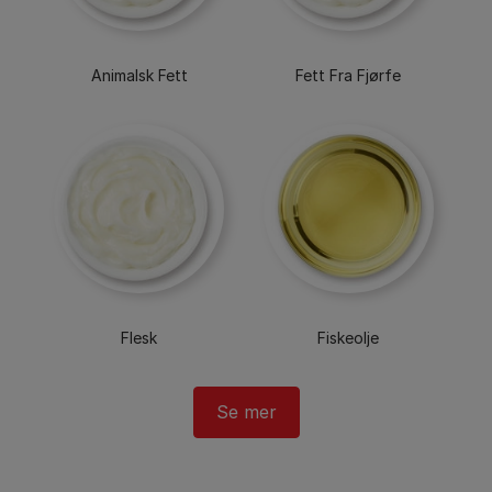
Animalsk Fett
Fett Fra Fjørfe
Flesk
Fiskeolje