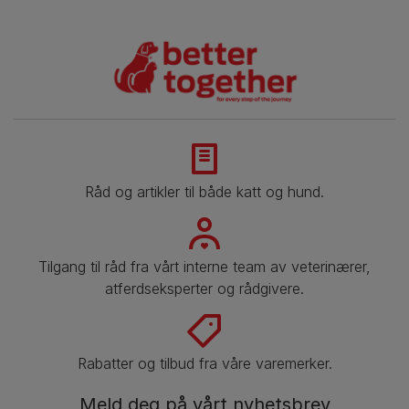
Råd og artikler til både katt og hund.
Tilgang til råd fra vårt interne team av veterinærer,
atferdseksperter og rådgivere.
Rabatter og tilbud fra våre varemerker.
Meld deg på vårt nyhetsbrev