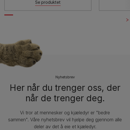
Se produktet
Nyhetsbrev
Her når du trenger oss, der
når de trenger deg.
Vi tror at mennesker og kjæledyr er "bedre
sammen". Våre nyhetsbrev vil hjelpe deg gjennom alle
deler av det å eie et kjæledyr.