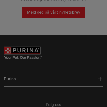
Meld deg på vårt nyhetsbrev
Purina
Følg oss