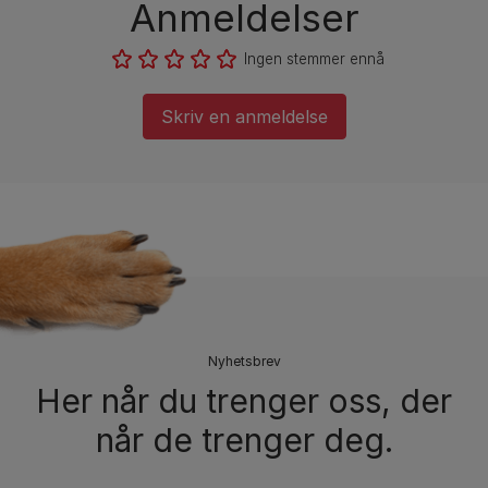
Anmeldelser
Ingen stemmer ennå
Skriv en anmeldelse
Nyhetsbrev
Her når du trenger oss, der
når de trenger deg.