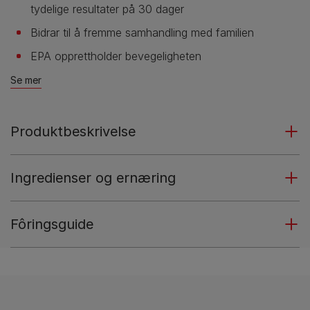
tydelige resultater på 30 dager
Bidrar til å fremme samhandling med familien
EPA opprettholder bevegeligheten
Se mer
Produktbeskrivelse
Ingredienser og ernæring
Fôringsguide