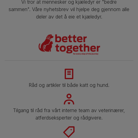
Vi tror at mennesker og kjæledyr er "bedre
sammen". Våre nyhetsbrev vil hjelpe deg gjennom alle
deler av det å eie et kjæledyr.
Råd og artikler til både katt og hund.
Tilgang til råd fra vårt interne team av veterinærer,
atferdseksperter og rådgivere.