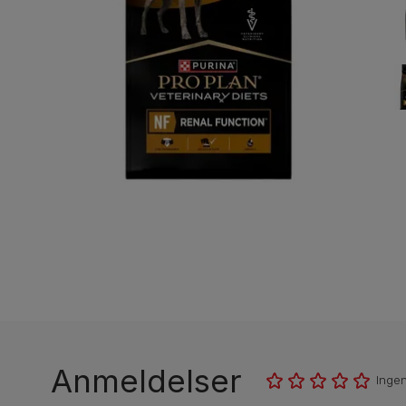
Anmeldelser
Inge