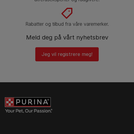
Rabatter og tilbud fra våre varemerker.
Meld deg på vårt nyhetsbrev
Jeg vil registrere meg!