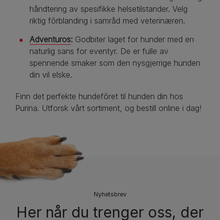
håndtering av spesifikke helsetilstander. Velg
riktig fôrblanding i samråd med veterinæren.
Adventuros
:
Godbiter laget for hunder med en
naturlig sans for eventyr. De er fulle av
spennende smaker som den nysgjerrige hunden
din vil elske.
Finn det perfekte hundefôret til hunden din hos
Purina. Utforsk vårt sortiment, og bestill online i dag!
Nyhetsbrev
Her når du trenger oss, der