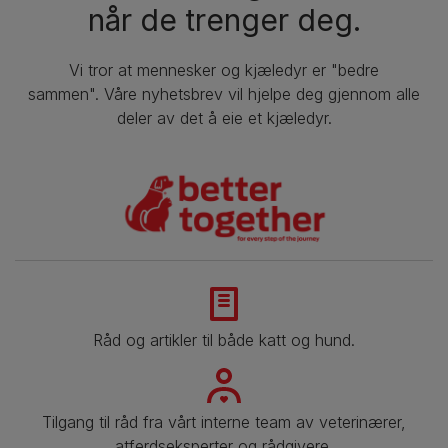
når de trenger deg.
Vi tror at mennesker og kjæledyr er "bedre
sammen". Våre nyhetsbrev vil hjelpe deg gjennom alle
deler av det å eie et kjæledyr.
Råd og artikler til både katt og hund.
Tilgang til råd fra vårt interne team av veterinærer,
atferdseksperter og rådgivere.