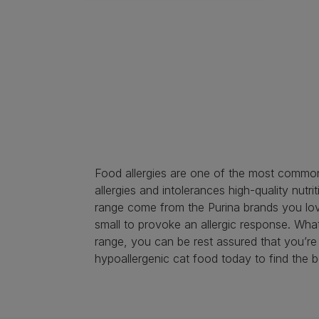
Food allergies are one of the most common 
allergies and intolerances high-quality nut
range come from the Purina brands you lov
small to provoke an allergic response. Wha
range, you can be rest assured that you’re
hypoallergenic cat food today to find the b