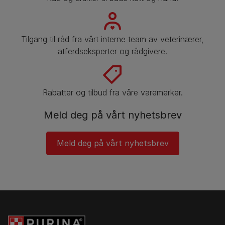
Tilgang til råd fra vårt interne team av veterinærer,
atferdseksperter og rådgivere.
Rabatter og tilbud fra våre varemerker.
Meld deg på vårt nyhetsbrev
Meld deg på vårt nyhetsbrev