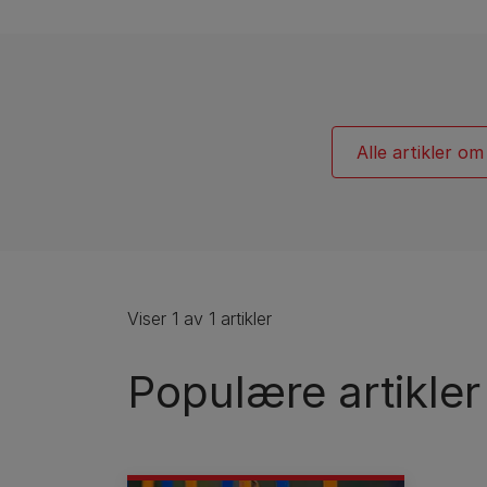
Hunderaseguider
Hunderasegrupper
Alle artikler om
Viser 1 av 1 artikler
Populære artikler