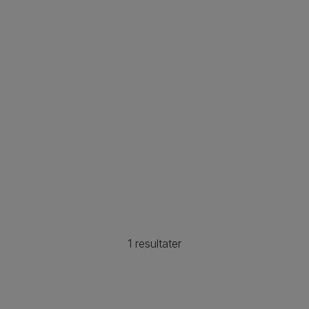
1 resultater