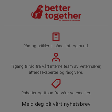
Råd og artikler til både katt og hund.
Tilgang til råd fra vårt interne team av veterinærer,
atferdseksperter og rådgivere.
Rabatter og tilbud fra våre varemerker.
Meld deg på vårt nyhetsbrev