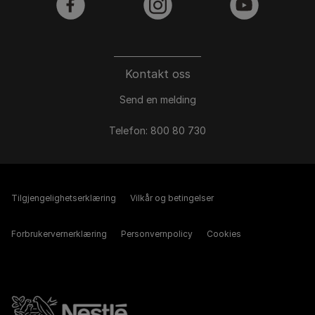
facebook
instagram
youtube
Kontakt oss
Send en melding
Telefon: 800 80 730
Tilgjengelighetserklæring
Vilkår og betingelser
Forbrukervernerklæring
Personvernpolicy
Cookies