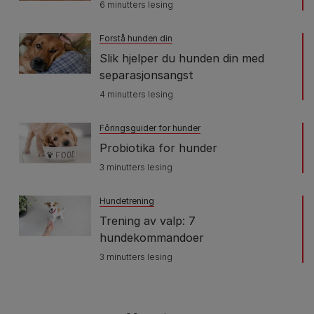
6 minutters lesing
Forstå hunden din
Slik hjelper du hunden din med
separasjonsangst
4 minutters lesing
Fôringsguider for hunder
Probiotika for hunder
3 minutters lesing
Hundetrening
Trening av valp: 7
hundekommandoer
3 minutters lesing