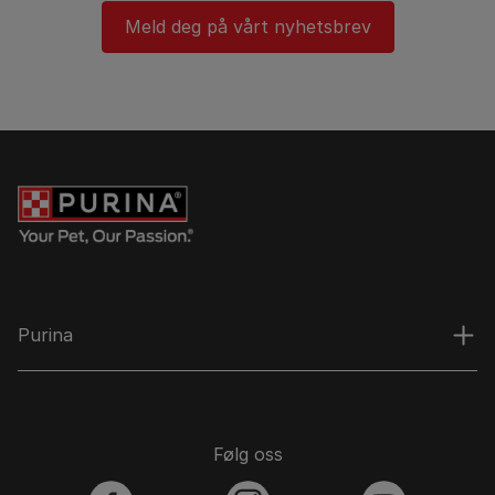
Meld deg på vårt nyhetsbrev
Purina
Følg oss