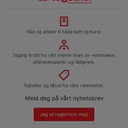
Råd og artikler til både katt og hund.
Tilgang til råd fra vårt interne team av veterinærer,
atferdseksperter og rådgivere.
Rabatter og tilbud fra våre varemerker.
Meld deg på vårt nyhetsbrev
Jeg vil registrere meg!