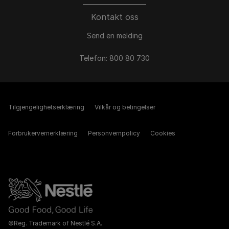
Kontakt oss
Send en melding
Telefon: 800 80 730
Tilgjengelighetserklæring
Vilkår og betingelser
Forbrukervernerklæring
Personvernpolicy
Cookies
©Reg. Trademark of Nestlé S.A.