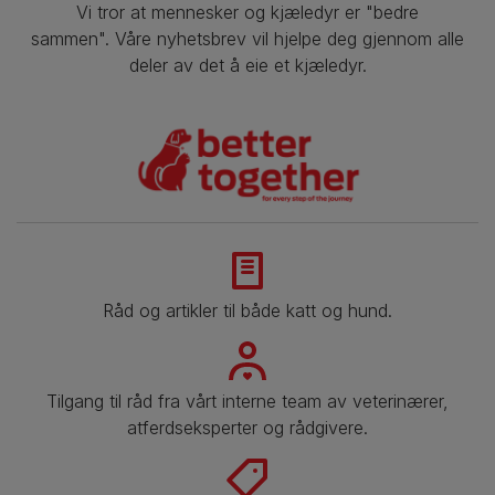
Vi tror at mennesker og kjæledyr er "bedre
sammen". Våre nyhetsbrev vil hjelpe deg gjennom alle
deler av det å eie et kjæledyr.
Råd og artikler til både katt og hund.
Tilgang til råd fra vårt interne team av veterinærer,
atferdseksperter og rådgivere.