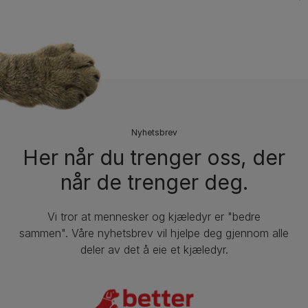
Nyhetsbrev
Her når du trenger oss, der
når de trenger deg.
Vi tror at mennesker og kjæledyr er "bedre
sammen". Våre nyhetsbrev vil hjelpe deg gjennom alle
deler av det å eie et kjæledyr.