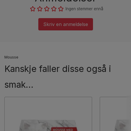
Ingen stemmer ennå
Skriv en anmeldelse
Mousse
Kanskje faller disse også i
smak…