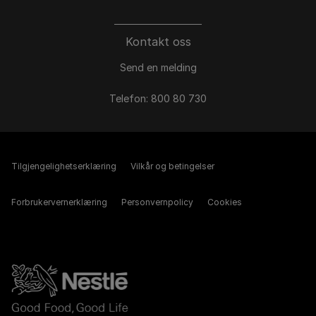
Kontakt oss
Send en melding
Telefon: 800 80 730
Tilgjengelighetserklæring
Vilkår og betingelser
Forbrukervernerklæring
Personvernpolicy
Cookies