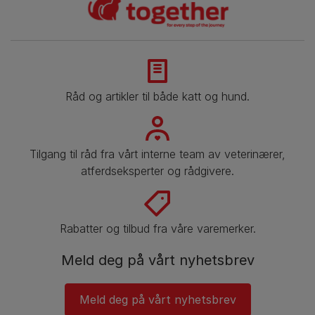
Råd og artikler til både katt og hund.
Tilgang til råd fra vårt interne team av veterinærer,
atferdseksperter og rådgivere.
Rabatter og tilbud fra våre varemerker.
Meld deg på vårt nyhetsbrev
Meld deg på vårt nyhetsbrev