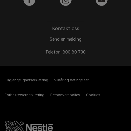
facebook
instagram
youtube
Kontakt oss
Send en melding
Telefon: 800 80 730
Tilgjengelighetserklæring
Vilkår og betingelser
Forbrukervernerklæring
Personvernpolicy
Cookies