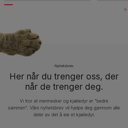
Nyhetsbrev
Her når du trenger oss, der
når de trenger deg.
Vi tror at mennesker og kjæledyr er "bedre
sammen". Våre nyhetsbrev vil hjelpe deg gjennom alle
deler av det å eie et kjæledyr.