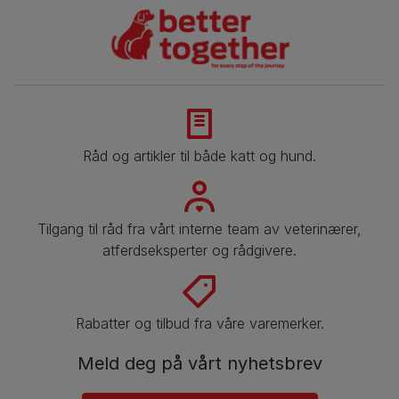
Råd og artikler til både katt og hund.
Tilgang til råd fra vårt interne team av veterinærer,
atferdseksperter og rådgivere.
Rabatter og tilbud fra våre varemerker.
Meld deg på vårt nyhetsbrev