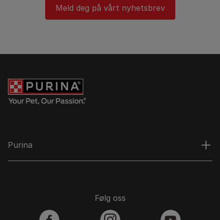
Meld deg på vårt nyhetsbrev
Purina
Følg oss