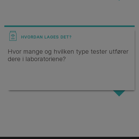
HVORDAN LAGES DET?
Hvor mange og hvilken type tester utfører
dere i laboratoriene?