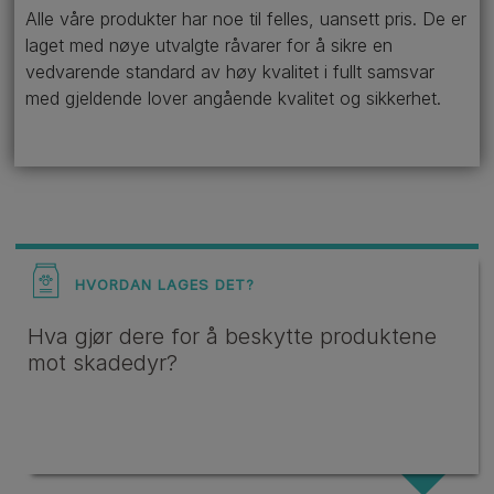
Alle våre produkter har noe til felles, uansett pris. De er
laget med nøye utvalgte råvarer for å sikre en
vedvarende standard av høy kvalitet i fullt samsvar
med gjeldende lover angående kvalitet og sikkerhet.
HVORDAN LAGES DET?
Hva gjør dere for å beskytte produktene
mot skadedyr?