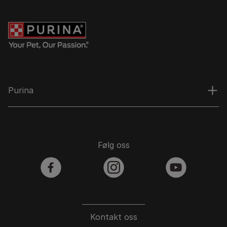
Purina
Følg oss
facebook
instagram
youtube
Kontakt oss