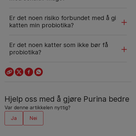
Er det noen risiko forbundet med å gi
katten min probiotika?
Er det noen katter som ikke bør få
probiotika?
Hjelp oss med å gjøre Purina bedre
Var denne artikkelen nyttig?