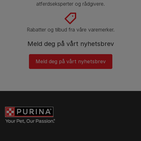
atferdseksperter og rådgivere.
Rabatter og tilbud fra våre varemerker.
Meld deg på vårt nyhetsbrev
Meld deg på vårt nyhetsbrev