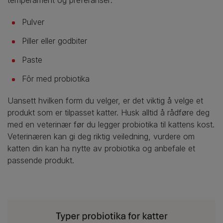
Pulver
Piller eller godbiter
Paste
Fôr med probiotika
Uansett hvilken form du velger, er det viktig å velge et
produkt som er tilpasset katter. Husk alltid å rådføre deg
med en veterinær før du legger probiotika til kattens kost.
Veterinæren kan gi deg riktig veiledning, vurdere om
katten din kan ha nytte av probiotika og anbefale et
passende produkt.