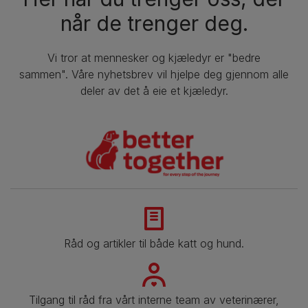
når de trenger deg.
Vi tror at mennesker og kjæledyr er "bedre
sammen". Våre nyhetsbrev vil hjelpe deg gjennom alle
deler av det å eie et kjæledyr.
Råd og artikler til både katt og hund.
Tilgang til råd fra vårt interne team av veterinærer,