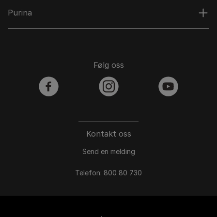
Purina
Følg oss
facebook
instagram
youtube
Kontakt oss
Send en melding
Telefon: 800 80 730