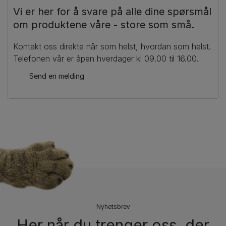
Vi er her for å svare på alle dine spørsmål
om produktene våre - store som små.​
Kontakt oss direkte når som helst, hvordan som helst.
Telefonen vår er åpen hverdager kl 09.00 til 16.00.
Send en melding
Nyhetsbrev
Her når du trenger oss, der