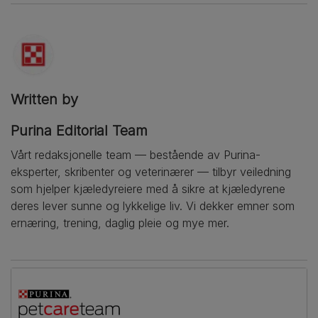
Written by
Purina Editorial Team
Vårt redaksjonelle team — bestående av Purina-
eksperter, skribenter og veterinærer — tilbyr veiledning
som hjelper kjæledyreiere med å sikre at kjæledyrene
deres lever sunne og lykkelige liv. Vi dekker emner som
ernæring, trening, daglig pleie og mye mer.