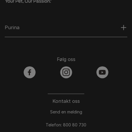
Purina
Følg oss
facebook
instagram
youtube
Kontakt oss
Send en melding
Telefon: 800 80 730