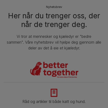
Nyhetsbrev
Her når du trenger oss, der
når de trenger deg.
Vi tror at mennesker og kjæledyr er "bedre
sammen". Våre nyhetsbrev vil hjelpe deg gjennom alle
deler av det å eie et kjæledyr.
Råd og artikler til både katt og hund.