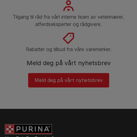
Tilgang til råd fra vårt interne team av veterinærer,
atferdseksperter og rådgivere.
Rabatter og tilbud fra våre varemerker.
Meld deg på vårt nyhetsbrev
Meld deg på vårt nyhetsbrev