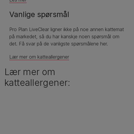
Vanlige spørsmål
Pro Plan LiveClear ligner ikke på noe annen kattemat
på markedet, så du har kanskje noen spørsmål om
det. Få svar på de vanligste spørsmålene her.
Lær mer om katteallergener
Lær mer om
katteallergener: