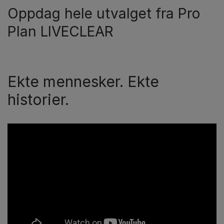
Oppdag hele utvalget fra Pro
Plan LIVECLEAR
Ekte mennesker. Ekte
historier.